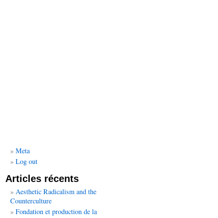
Meta
Log out
Articles récents
Aesthetic Radicalism and the
Counterculture
Fondation et production de la