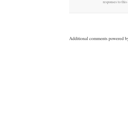
responses to this
Additional comments powered 