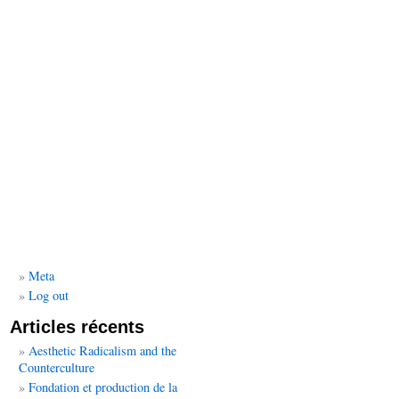
Meta
Log out
Articles récents
Aesthetic Radicalism and the
Counterculture
Fondation et production de la