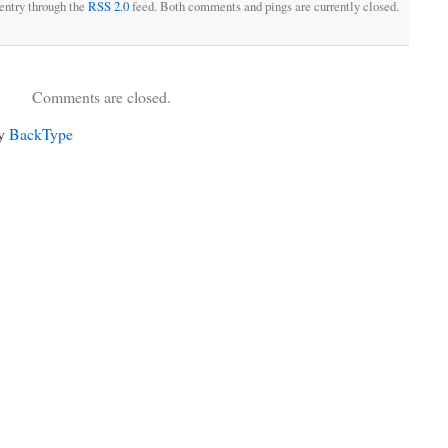
 entry through the
RSS 2.0
feed. Both comments and pings are currently closed.
Comments are closed.
by
BackType