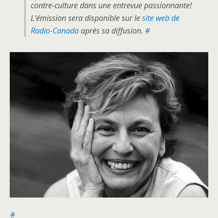
contre-culture dans une entrevue passionnante!
L’émission sera disponible sur le
site web de
Radio-Canada
après sa diffusion.
#
#