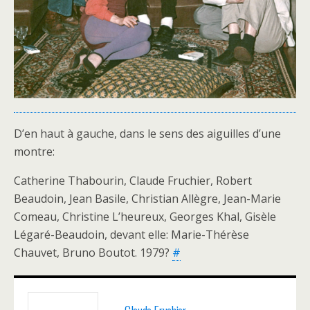
D’en haut à gauche, dans le sens des aiguilles d’une
montre:
Catherine Thabourin, Claude Fruchier, Robert
Beaudoin, Jean Basile, Christian Allègre, Jean-Marie
Comeau, Christine L’heureux, Georges Khal, Gisèle
Légaré-Beaudoin, devant elle: Marie-Thérèse
Chauvet, Bruno Boutot. 1979?
#