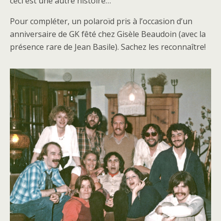
ceci est une autre histoire…
Pour compléter, un polaroïd pris à l’occasion d’un
anniversaire de GK fêté chez Gisèle Beaudoin (avec la
présence rare de Jean Basile). Sachez les reconnaître!