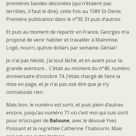
premières bandes dessinées (qui n’étaient pas
terribles, il faut le dire), cette fois au 1589 St-Denis.
Première publication dans le n°30. Et puis d’autres.
Et puis au moment de repartir en France, Georges m’a
proposé de venir habiter et travailler à Mainmise.
Logé, nourri, quinze dollars par semaine. Génial !
Je n’ai pas hésité, j’ai tout lâché, et en avant pour la
grande aventure… C’était au moment du n°40, numéro
anniversaire d’octobre 74. J’étais chargé de faire la
mise en page, et je n’ai pas osé dire que je n’y
connaissais rien.
Mais bon, le numéro est sorti, et puis plein d’autres
encore, jusqu’au numéro 71 où c’est moi qui suis sorti
pour m’occuper de
Baloune
, avec le dévoué Yves
Poissant et la regrettée Catherine Thabourin. Mais