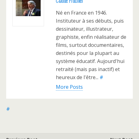
Claude Fruchier
Né en France en 1946.
Instituteur à ses débuts, puis
dessinateur, illustrateur,
graphiste, enfin réalisateur de
films, surtout documentaires,
destinés pour la plupart au
système éducatif. Aujourd'hui
retraité (mais pas inactif) et
heureux de l'être...
#
More Posts
#