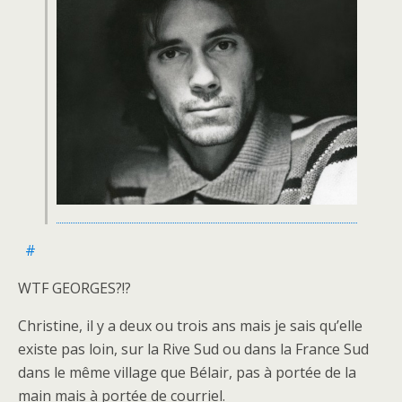
#
WTF GEORGES?!?
Christine, il y a deux ou trois ans mais je sais qu’elle
existe pas loin, sur la Rive Sud ou dans la France Sud
dans le même village que Bélair, pas à portée de la
main mais à portée de courriel.