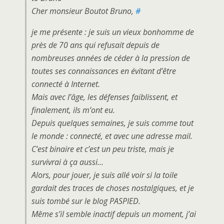
Cher monsieur Boutot Bruno,
#
je me présente : je suis un vieux bonhomme de
près de 70 ans qui refusait depuis de
nombreuses années de céder à la pression de
toutes ses connaissances en évitant d’être
connecté à Internet.
Mais avec l’âge, les défenses faiblissent, et
finalement, ils m’ont eu.
Depuis quelques semaines, je suis comme tout
le monde : connecté, et avec une adresse mail.
C’est binaire et c’est un peu triste, mais je
survivrai à ça aussi…
Alors, pour jouer, je suis allé voir si la toile
gardait des traces de choses nostalgiques, et je
suis tombé sur le blog PASPIED.
Même s’il semble inactif depuis un moment, j’ai