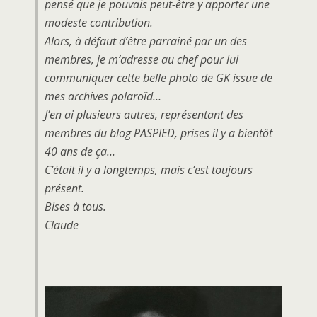
pensé que je pouvais peut-être y apporter une
modeste contribution.
Alors, à défaut d’être parrainé par un des
membres, je m’adresse au chef pour lui
communiquer cette belle photo de GK issue de
mes archives polaroïd…
J’en ai plusieurs autres, représentant des
membres du blog PASPIED, prises il y a bientôt
40 ans de ça…
C’était il y a longtemps, mais c’est toujours
présent.
Bises à tous.
Claude