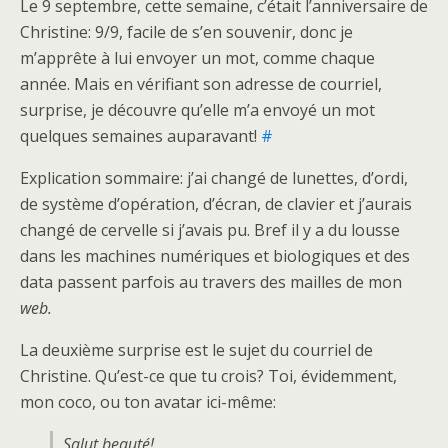
Le 9 septembre, cette semaine, c’était l’anniversaire de
Christine: 9/9, facile de s’en souvenir, donc je
m’apprête à lui envoyer un mot, comme chaque
année. Mais en vérifiant son adresse de courriel,
surprise, je découvre qu’elle m’a envoyé un mot
quelques semaines auparavant!
#
Explication sommaire: j’ai changé de lunettes, d’ordi,
de système d’opération, d’écran, de clavier et j’aurais
changé de cervelle si j’avais pu. Bref il y a du lousse
dans les machines numériques et biologiques et des
data passent parfois au travers des mailles de mon
web.
La deuxième surprise est le sujet du courriel de
Christine. Qu’est-ce que tu crois? Toi, évidemment,
mon coco, ou ton avatar ici-même:
Salut beauté!