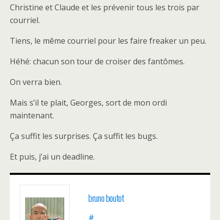
Christine et Claude et les prévenir tous les trois par
courriel.
Tiens, le même courriel pour les faire freaker un peu.
Héhé: chacun son tour de croiser des fantômes.
On verra bien.
Mais s’il te plait, Georges, sort de mon ordi
maintenant.
Ça suffit les surprises. Ça suffit les bugs.
Et puis, j’ai un deadline.
bruno boutot
#