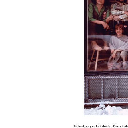
En haut, de gauche à droite : Pierre Ga