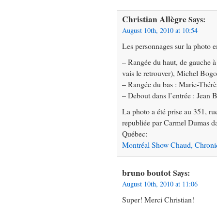
Christian Allègre
Says:
August 10th, 2010 at 10:54
Les personnages sur la photo 
– Rangée du haut, de gauche à d
vais le retrouver), Michel Bogo
– Rangée du bas : Marie-Thérè
– Debout dans l’entrée : Jean B
La photo a été prise au 351, r
republiée par Carmel Dumas dans
Québec:
Montréal Show Chaud, Chroniqu
bruno boutot
Says:
August 10th, 2010 at 11:06
Super! Merci Christian!