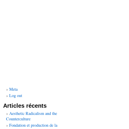
Meta
Log out
Articles récents
Aesthetic Radicalism and the
Counterculture
Fondation et production de la