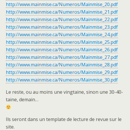
http://www.mainmise.ca/Numeros/Mainmise_20.pdf
http://www.mainmise.ca/Numeros/Mainmise_21.pdf
http://www.mainmise.ca/Numeros/Mainmise_22.pdf
http://www.mainmise.ca/Numeros/Mainmise_23.pdf
http://www.mainmise.ca/Numeros/Mainmise_24.pdf
http://www.mainmise.ca/Numeros/Mainmise_25.pdf
http://www.mainmise.ca/Numeros/Mainmise_26.pdf
http://www.mainmise.ca/Numeros/Mainmise_27.pdf
http://www.mainmise.ca/Numeros/Mainmise_28.pdf
http://www.mainmise.ca/Numeros/Mainmise_29.pdf
http://www.mainmise.ca/Numeros/Mainmise_30.pdf
Le reste, ou au moins une vingtaine, sinon une 30-40-
taine, demain…
Ils seront dans un template de lecture de revue sur le
site.