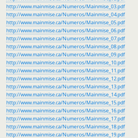
http://www.mainmise.ca/Numeros/Mainmise_03.pdf
http://www.mainmise.ca/Numeros/Mainmise_04.pdf
http://www.mainmise.ca/Numeros/Mainmise_05.pdf
http://www.mainmise.ca/Numeros/Mainmise_06.pdf
http://www.mainmise.ca/Numeros/Mainmise_07.pdf
http://www.mainmise.ca/Numeros/Mainmise_08.pdf
http://www.mainmise.ca/Numeros/Mainmise_09.pdf
http://www.mainmise.ca/Numeros/Mainmise_10.pdf
http://www.mainmise.ca/Numeros/Mainmise_11.pdf
http://www.mainmise.ca/Numeros/Mainmise_12.pdf
http://www.mainmise.ca/Numeros/Mainmise_13.pdf
http://www.mainmise.ca/Numeros/Mainmise_14.pdf
http://www.mainmise.ca/Numeros/Mainmise_15.pdf
http://www.mainmise.ca/Numeros/Mainmise_16.pdf
http://www.mainmise.ca/Numeros/Mainmise_17.pdf
http://www.mainmise.ca/Numeros/Mainmise_18.pdf
http://www.mainmise.ca/Numeros/Mainmise_19.pdf